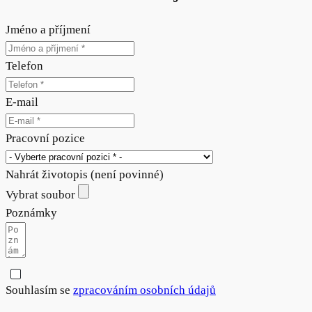
Jméno a příjmení
Telefon
E-mail
Pracovní pozice
Nahrát životopis (není povinné)
Vybrat soubor
Poznámky
Souhlasím se
zpracováním osobních údajů