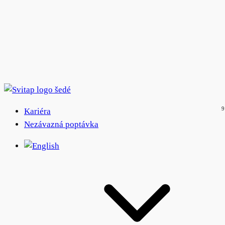
Kariéra
Nezávazná poptávka