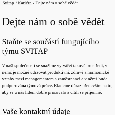
Svitap
/
Kariéra
/
Dejte nám o sobě vědět
Dejte nám o sobě vědět
Staňte se součástí fungujícího
týmu SVITAP
V naší společnosti se snažíme vytvářet takové prostředí, v
němž je možné udržovat produktivní, zdravé a harmonické
vztahy mezi managementem a zaměstnanci a v němž bude
podporována týmová práce. Klademe důraz především na to,
aby se u nás lidem dobře pracovalo a cítili se příjemně.
Vaše kontaktní údaje