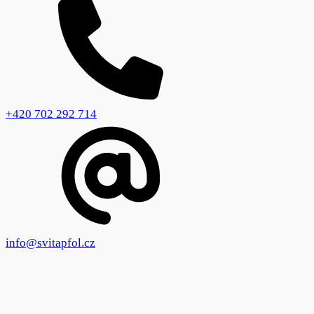
+420 702 292 714
info@svitapfol.cz