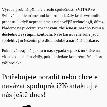
Výroba probíhá přímo v areálu společnosti
SVITAP
ve
Svitavách, kde máme pod kontrolou každý krok výrobního
procesu. I když nepracujeme s nejnovější technologií, důraz
klademe na
precizní zpracování, zkušenosti našeho týmu a
důslednou výstupní kontrolu
. Naše kašírované fólie jsou
spolehlivým řešením pro dlouhodobé a náročné aplikace.
Pokud vás zajímá, jak to u nás vypadá v praxi, mrkněte na
video a dejte nám vědět, pokud hledáte konkrétní řešení pro
váš projekt.
Potřebujete poradit nebo chcete
navázat spolupráci?Kontaktujte
nás ještě dnes!