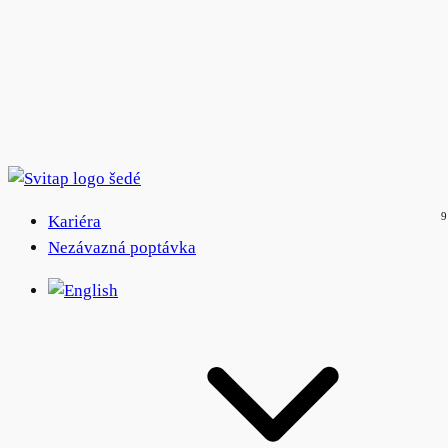
Kariéra
Nezávazná poptávka