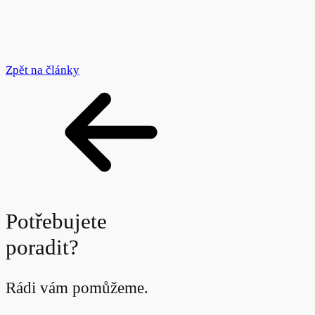
Zpět na články
Potřebujete
poradit?
Rádi vám pomůžeme.