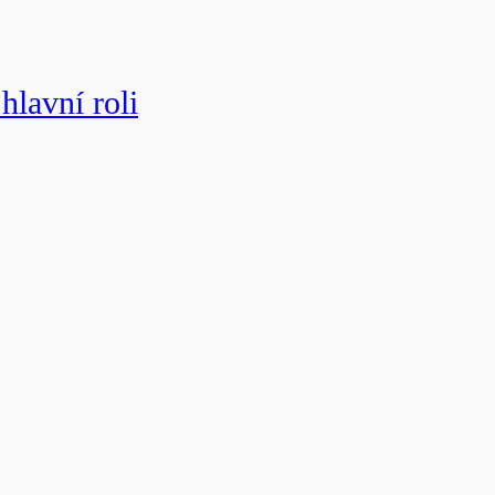
hlavní roli